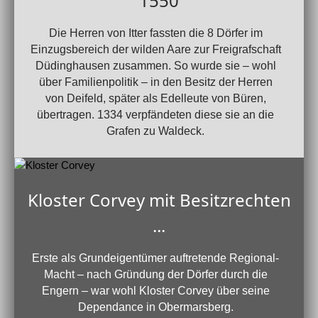
1550
Die Herren von Itter fassten die 8 Dörfer im
Einzugsbereich der wilden Aare zur Freigrafschaft
Düdinghausen zusammen. So wurde sie – wohl
über Familienpolitik – in den Besitz der Herren
von Deifeld, später als Edelleute von Büren,
übertragen. 1334 verpfändeten diese sie an die
Grafen zu Waldeck.
Kloster Corvey mit Besitzrechten
...
Erste als Grundeigentümer auftretende Regional-
Macht – nach Gründung der Dörfer durch die
Engern – war wohl Kloster Corvey über seine
Dependance in Obermarsberg.